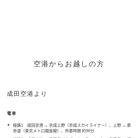
空港からお越しの方
成田空港より
電車
経路1 成田空港 → 京成上野（京成スカイライナー）、上野 → 表
参道（東京メトロ銀座線）、所要時間 約90分