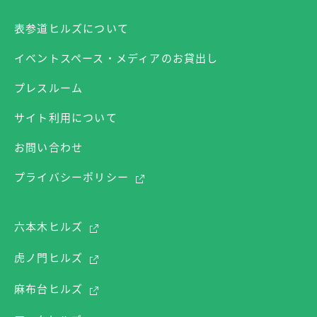
表参道ヒルズについて
イベントスペース・メディアのお貸出し
プレスルーム
サイト利用について
お問い合わせ
プライバシーポリシー
六本木ヒルズ
虎ノ門ヒルズ
麻布台ヒルズ