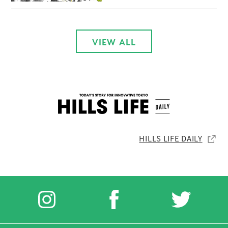
VIEW ALL
HILLS LIFE DAILY