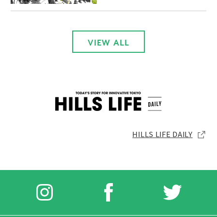
VIEW ALL
HILLS LIFE DAILY