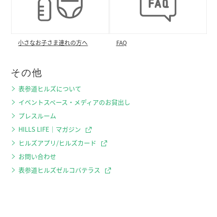
小さなお子さま連れの方へ
FAQ
その他
表参道ヒルズについて
イベントスペース・メディアのお貸出し
プレスルーム
HILLS LIFE｜マガジン
ヒルズアプリ/ヒルズカード
お問い合わせ
表参道ヒルズゼルコバテラス