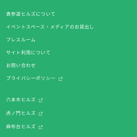
表参道ヒルズについて
イベントスペース・メディアのお貸出し
プレスルーム
サイト利用について
お問い合わせ
プライバシーポリシー
六本木ヒルズ
虎ノ門ヒルズ
麻布台ヒルズ