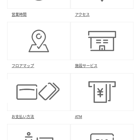
営業時間
アクセス
フロアマップ
施設サービス
お支払い方法
ATM