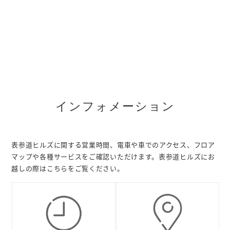
インフォメーション
表参道ヒルズに関する営業時間、電車や車でのアクセス、フロア
マップや各種サービスをご確認いただけます。表参道ヒルズにお
越しの際はこちらをご覧ください。