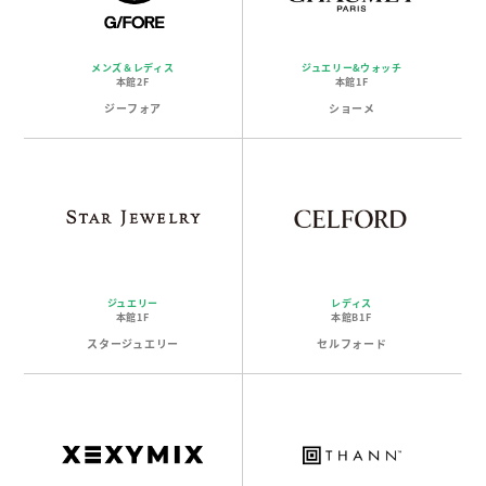
メンズ＆レディス
ジュエリー&ウォッチ
本館2F
本館1F
ジーフォア
ショーメ
ジュエリー
レディス
本館1F
本館B1F
スタージュエリー
セルフォード