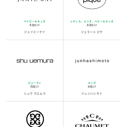
ベイビー＆キッズ
レディス、メンズ、ベビー＆キッズ
本館B2F
本館B2F
ジェイミーケイ
ジェラート ピケ
ビューティ
メンズ
西館1F
本館2F
シュウ ウエムラ
ジュンハシモト