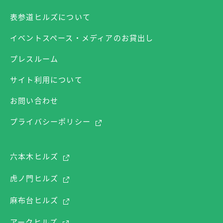
表参道ヒルズについて
イベントスペース・メディアのお貸出し
プレスルーム
サイト利用について
お問い合わせ
プライバシーポリシー
六本木ヒルズ
虎ノ門ヒルズ
麻布台ヒルズ
アークヒルズ