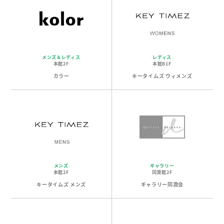
メンズ＆レディス
レディス
本館2F
本館B1F
カラー
キータイムズ ウィメンズ
メンズ
ギャラリー
本館2F
同潤館2F
キータイムズ メンズ
ギャラリー同潤会