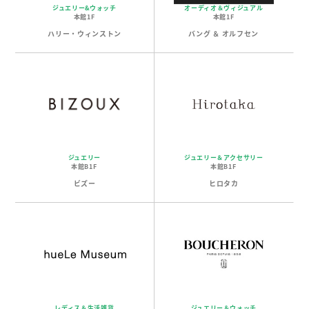
ジュエリー&ウォッチ
オーディオ＆ヴィジュアル
本館1F
本館1F
ハリー・ウィンストン
バング ＆ オルフセン
ジュエリー
ジュエリー＆アクセサリー
本館B1F
本館B1F
ビズー
ヒロタカ
レディス＆生活雑貨
ジュエリー＆ウォッチ