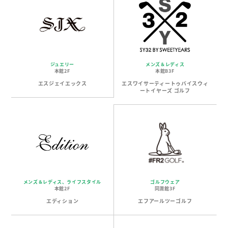
ジュエリー
メンズ＆レディス
本館2F
本館B3F
エスジェイエックス
エスワイサーティートゥバイスウィ
ートイヤーズ ゴルフ
メンズ＆レディス、ライフスタイル
ゴルフウェア
本館2F
同潤館3F
エディション
エフアールツーゴルフ