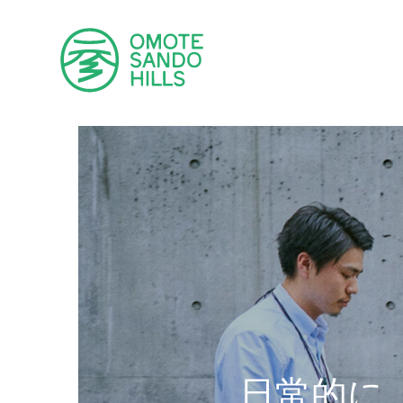
ショップ
ショップ
日常的に