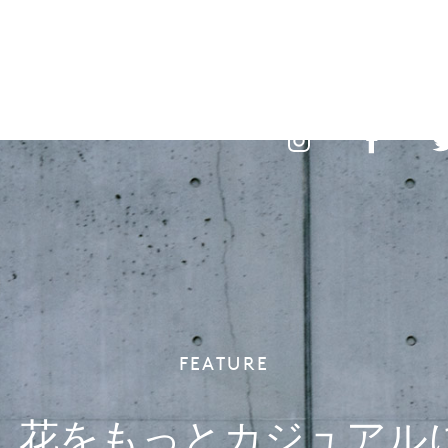
レストラン
イベント&トピック
フィーチャー
ショップニュー
レストラン
イベント&トピック
フィーチャー
ショップニュー
FEATURE
、花をもっとカジュアル