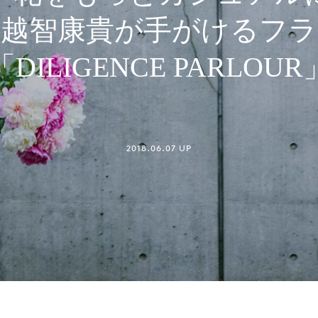
ト越智康貴が手がけるフラ
「DILIGENCE PARLOUR
2018.06.07