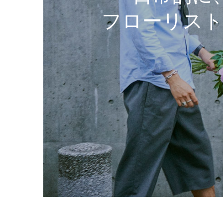
フローリス