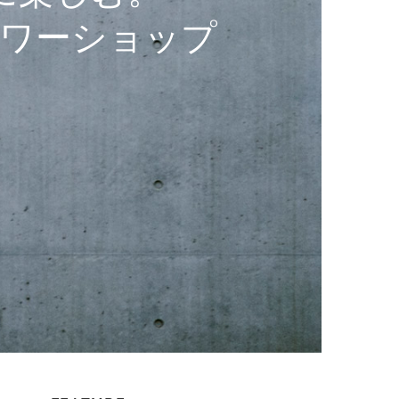
ワーショップ
」