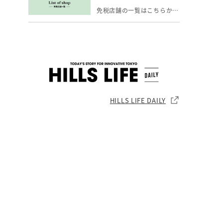
免税店舗の一覧はこちらからご覧いただけます。
HILLS LIFE DAILY