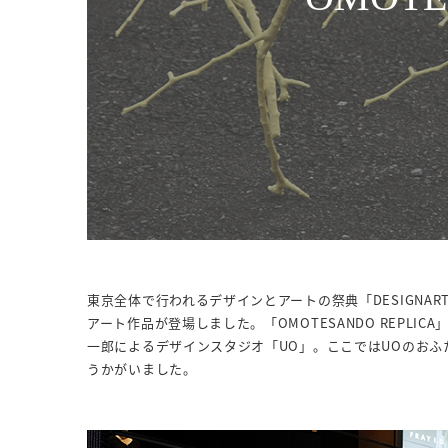
東京全体で行われるデザインとアートの祭典「DESIGNART
アート作品が登場しました。「OMOTESANDO REPL
一郎によるデザインスタジオ「UO」。ここではUOのお
うかがいました。