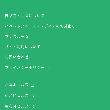
表参道ヒルズについて
イベントスペース・メディアのお貸出し
プレスルーム
サイト利用について
お問い合わせ
プライバシーポリシー
六本木ヒルズ
虎ノ門ヒルズ
麻布台ヒルズ