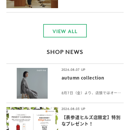
VIEW ALL
SHOP NEWS
2026.08.07
autumn collection
8月7日（金）より、店頭ではオータムコレクションをご覧いただけます。 軽やかに纏えるウールのニットや、身体をやさしく包むリネンカシミヤのストールなど初秋に向けて、心身にそっと寄り添うアイテムが揃います。
2026.08.03
【表参道ヒルズ店限定】特別
なプレゼント！