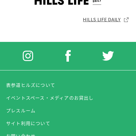
HILLS LIFE DAILY
表参道ヒルズについて
イベントスペース・メディアのお貸出し
プレスルーム
サイト利用について