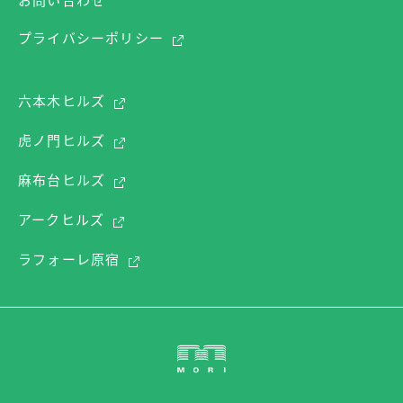
お問い合わせ
プライバシーポリシー
六本木ヒルズ
虎ノ門ヒルズ
麻布台ヒルズ
アークヒルズ
ラフォーレ原宿