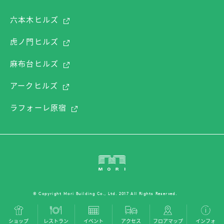
六本木ヒルズ
虎ノ門ヒルズ
麻布台ヒルズ
アークヒルズ
ラフォーレ原宿
© Copyright Mori Building Co., Ltd. 2017 All Rights Reserved.
ショップ
レストラン
イベント
アクセス
フロアマップ
インフォ