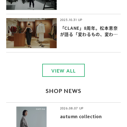
らではの付加価値」
2023.10.31
「CLANE」8周年。松本恵奈
が語る「変わるもの、変わら
ないもの」
VIEW ALL
SHOP NEWS
2026.08.07
autumn collection