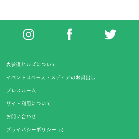
表参道ヒルズについて
イベントスペース・メディアのお貸出し
プレスルーム
サイト利用について
お問い合わせ
プライバシーポリシー