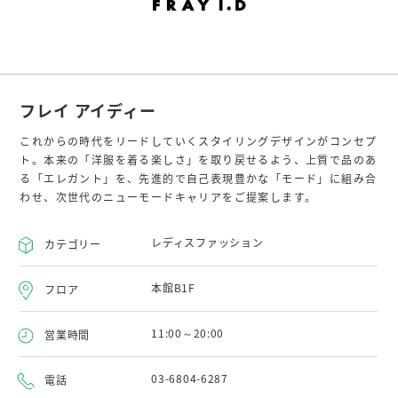
フレイ アイディー
これからの時代をリードしていくスタイリングデザインがコンセプ
ト。本来の「洋服を着る楽しさ」を取り戻せるよう、上質で品のあ
る「エレガント」を、先進的で自己表現豊かな「モード」に組み合
わせ、次世代のニューモードキャリアをご提案します。
レディスファッション
カテゴリー
本館B1F
フロア
11:00～20:00
営業時間
03-6804-6287
電話