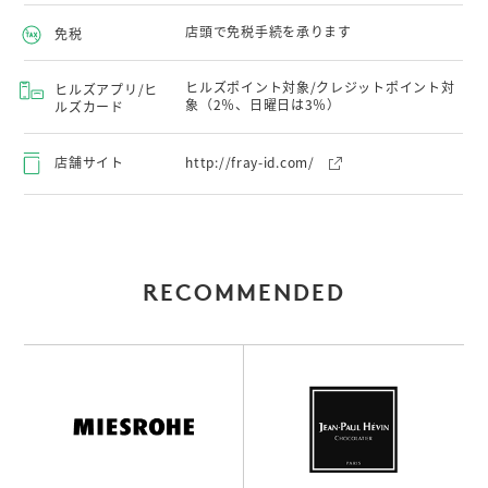
店頭で免税手続を承ります
免税
ヒルズポイント対象/クレジットポイント対
ヒルズアプリ/ヒ
象（2％、日曜日は3％）
ルズカード
店舗サイト
http://fray-id.com/
RECOMMENDED