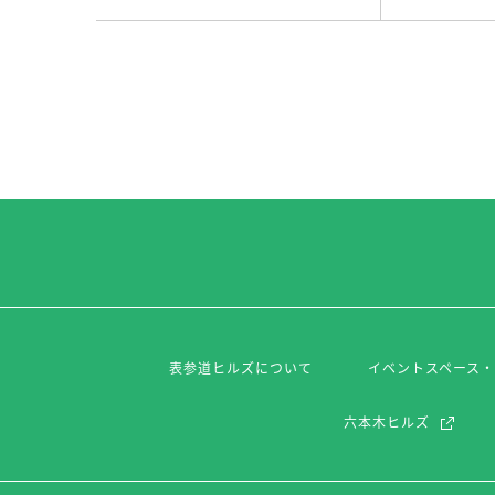
表参道ヒルズについて
イベントスペース
六本木ヒルズ