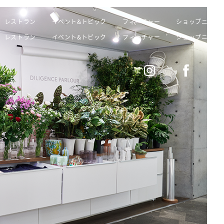
レストラン
イベント&トピック
フィーチャー
ショップニュー
レストラン
イベント&トピック
フィーチャー
ショップニュー