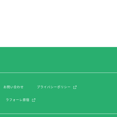
お問い合わせ
プライバシーポリシー
ラフォーレ原宿