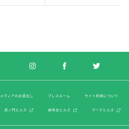
・メディアのお貸出し
プレスルーム
サイト利用について
虎ノ門ヒルズ
麻布台ヒルズ
アークヒルズ