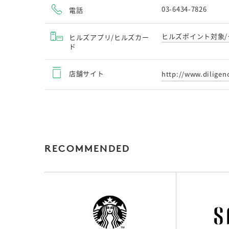
03-6434-7826
電話
ヒルズポイント対象/
ヒルズアプリ/ヒルズカー
ド
店舗サイト
http://www.diligen
RECOMMENDED