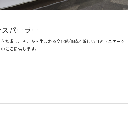
ンスパーラー
性を探求し、そこから生まれる文化的価値と新しいコミュニケーシ
の中にご提供します。