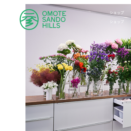
ショップ
ショップ