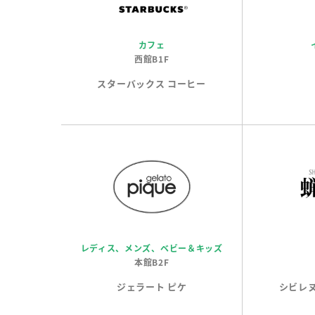
カフェ
西館B1F
スターバックス コーヒー
レディス、メンズ、ベビー＆キッズ
本館B2F
ジェラート ピケ
シビレ