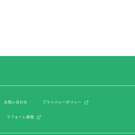
お問い合わせ
プライバシーポリシー
ラフォーレ原宿