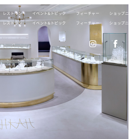
レストラン
イベント&トピック
フィーチャー
ショップニュー
レストラン
イベント&トピック
フィーチャー
ショップニュー