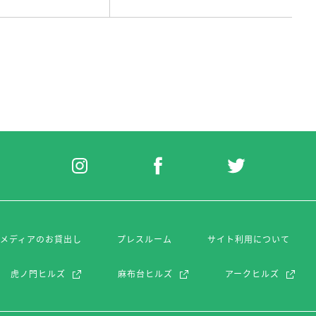
・メディアのお貸出し
プレスルーム
サイト利用について
虎ノ門ヒルズ
麻布台ヒルズ
アークヒルズ