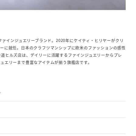
のファインジュエリーブランド。2020年にケイティ・ヒリヤーがクリ
ターに就任。日本のクラフツマンシップに欧米のファッションの感性
参道ヒルズ店は、デイリーに活躍するファインジュエリーからプレ
ジュエリーまで豊富なアイテムが揃う旗艦店です。
チ