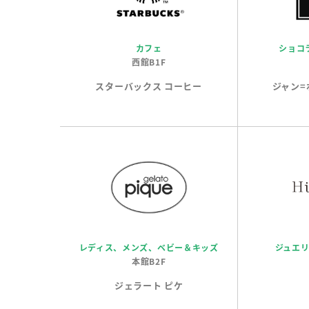
カフェ
ショコ
西館B1F
スターバックス コーヒー
ジャン=
レディス、メンズ、ベビー＆キッズ
ジュエ
本館B2F
ジェラート ピケ