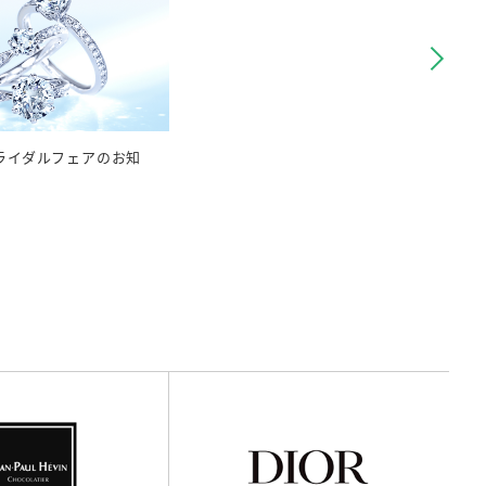
ライダルフェアのお知