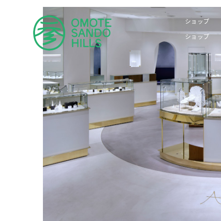
ショップ
ショップ