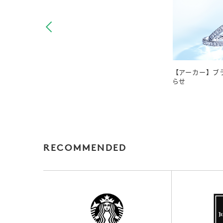
【アーカー】ブ
らせ
RECOMMENDED