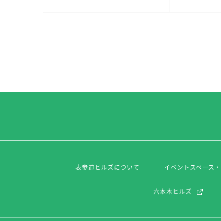
表参道ヒルズについて
イベントスペース
六本木ヒルズ