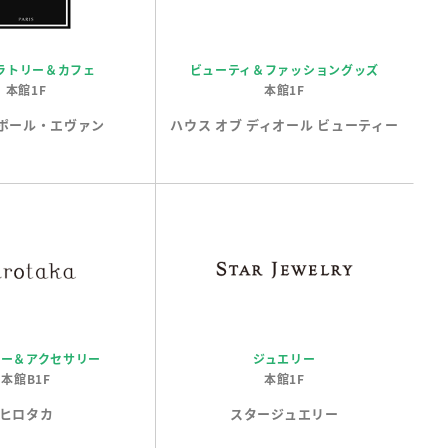
ラトリー＆カフェ
ビューティ＆ファッショングッズ
本館1F
本館1F
ポール・エヴァン
ハウス オブ ディオール ビューティー
リー＆アクセサリー
ジュエリー
本館B1F
本館1F
ヒロタカ
スタージュエリー