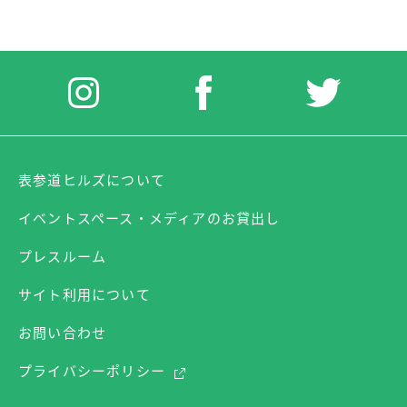
表参道ヒルズについて
イベントスペース・メディアのお貸出し
プレスルーム
サイト利用について
お問い合わせ
プライバシーポリシー