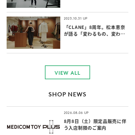
2023.10.31
「CLANE」8周年。松本恵奈
が語る「変わるもの、変わら
ないもの」
VIEW ALL
SHOP NEWS
2026.08.06
8月8日（土）限定品販売に伴
う入店制限のご案内