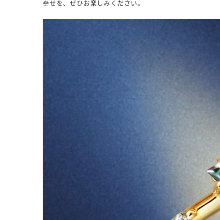
幸せを、ぜひお楽しみください。