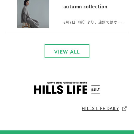
autumn collection
8月7日（金）より、店頭ではオータムコレクションをご覧いただけます。 軽やかに纏えるウールのニットや、身体をやさしく包むリネンカシミヤのストールなど初秋に向けて、心身にそっと寄り添うアイテムが揃います。
VIEW ALL
HILLS LIFE DAILY