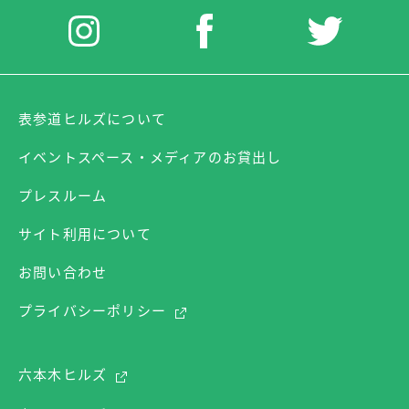
表参道ヒルズについて
イベントスペース・メディアのお貸出し
プレスルーム
サイト利用について
お問い合わせ
プライバシーポリシー
六本木ヒルズ