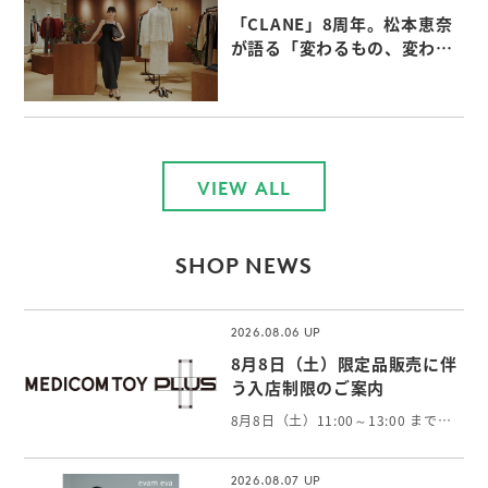
「CLANE」8周年。松本恵奈
が語る「変わるもの、変わら
ないもの」
VIEW ALL
SHOP NEWS
2026.08.06
8月8日（土）限定品販売に伴
う入店制限のご案内
8月8日（土）11:00～13:00 まで、限定品の販売に伴い抽選入場販売とさせていただきます。 当選権利をお持ちでないお客様はご入店いただけません。 お客様におかれましては大変ご面倒をお掛けしますが、何卒ご了承の程よろしくお願い申し上げます。
2026.08.07